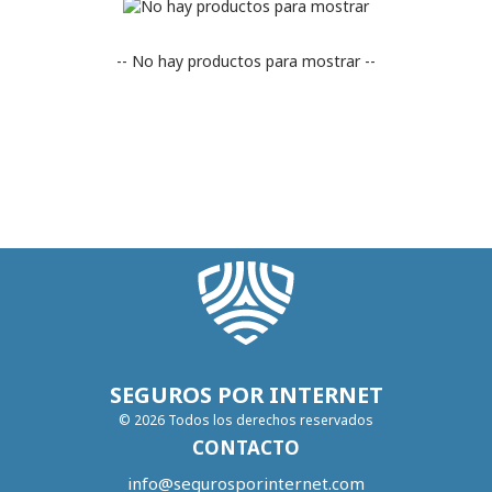
-- No hay productos para mostrar --
SEGUROS POR INTERNET
© 2026 Todos los derechos reservados
CONTACTO
info@segurosporinternet.com